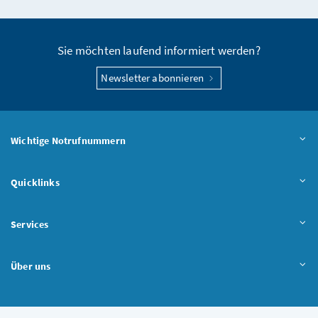
Seite teilen
Sie möchten laufend informiert werden?
Newsletter abonnieren
Wichtige Notrufnummern
Quicklinks
Services
Über uns