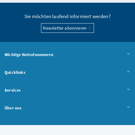
Sie möchten laufend informiert werden?
Newsletter abonnieren
Wichtige Notrufnummern
Quicklinks
Services
Über uns