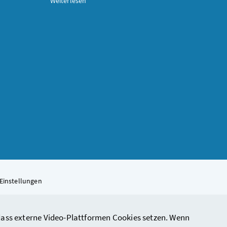
Weiterlesen
Einstellungen
, dass externe Video-Plattformen Cookies setzen. Wenn