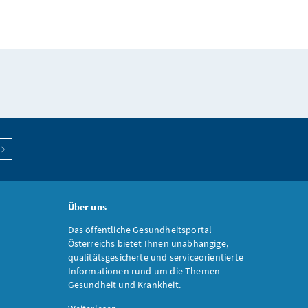
Über uns
Das öffentliche Gesundheitsportal
Österreichs bietet Ihnen unabhängige,
qualitätsgesicherte und serviceorientierte
Informationen rund um die Themen
Gesundheit und Krankheit.