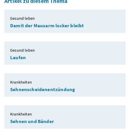
Artikel zu diesem Thema
Gesund leben
Damit der Mausarm locker bleibt
Gesund leben
Laufen
Krankheiten
Sehnenscheidenentzündung
Krankheiten
Sehnen und Bänder