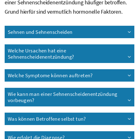
einer Sehnenscheidenentzündung häufiger betroffen.
Grund hierfür sind vermutlich hormonelle Faktoren.
Sehnen und Sehnenscheiden
Welche Ursachen hat eine
Sehnenscheidenentzündung?
Welche Symptome können auftreten?
Wie kann man einer Sehnenscheidenentzündung
vorbeugen?
Was können Betroffene selbst tun?
Wie erfolgt die Diagnose?