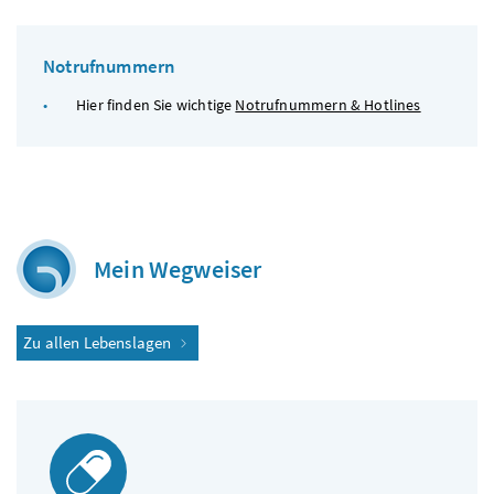
Notrufnummern
Hier finden Sie wichtige
Notrufnummern & Hotlines
Mein Wegweiser
Zu allen Lebenslagen