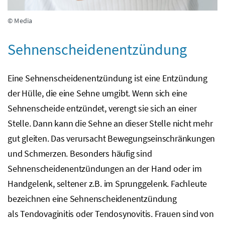
© Media
Sehnenscheidenentzündung
Eine Sehnenscheidenentzündung ist eine Entzündung
der Hülle, die eine Sehne umgibt. Wenn sich eine
Sehnenscheide entzündet, verengt sie sich an einer
Stelle. Dann kann die Sehne an dieser Stelle nicht mehr
gut gleiten. Das verursacht Bewegungseinschränkungen
und Schmerzen. Besonders häufig sind
Sehnenscheidenentzündungen an der Hand oder im
Handgelenk, seltener
z.B.
im Sprunggelenk. Fachleute
bezeichnen eine Sehnenscheidenentzündung
als Tendovaginitis oder Tendosynovitis. Frauen sind von