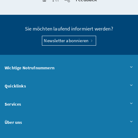
Seite teilen
Sie möchten laufend informiert werden?
Newsletter abonnieren
Wichtige Notrufnummern
Quicklinks
Services
Über uns