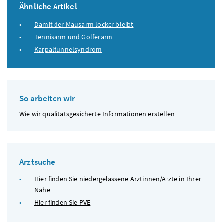
Ähnliche Artikel
Damit der Mausarm locker bleibt
Tennisarm und Golferarm
Karpaltunnelsyndrom
So arbeiten wir
Wie wir qualitätsgesicherte Informationen erstellen
Arztsuche
Hier finden Sie niedergelassene Ärztinnen/Ärzte in Ihrer
Nähe
Hier finden Sie
PVE