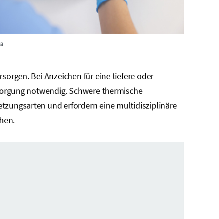
ca
sorgen. Bei Anzeichen für eine tiefere oder
ersorgung notwendig. Schwere thermische
tzungsarten und erfordern eine multidisziplinäre
hen.