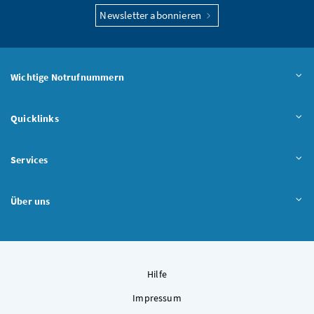
Newsletter abonnieren
Wichtige Notrufnummern
Quicklinks
Services
Über uns
Hilfe
Impressum