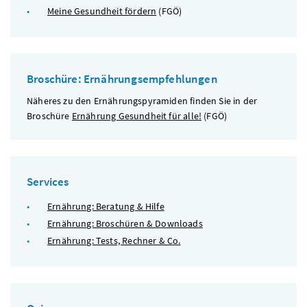
Meine Gesundheit fördern
(
FGÖ
)
Broschüre: Ernährungsempfehlungen
Näheres zu den Ernährungspyramiden finden Sie in der
Broschüre
Ernährung Gesundheit für alle!
(
FGÖ
)
Services
Ernährung: Beratung & Hilfe
Ernährung: Broschüren & Downloads
Ernährung: Tests, Rechner & Co.