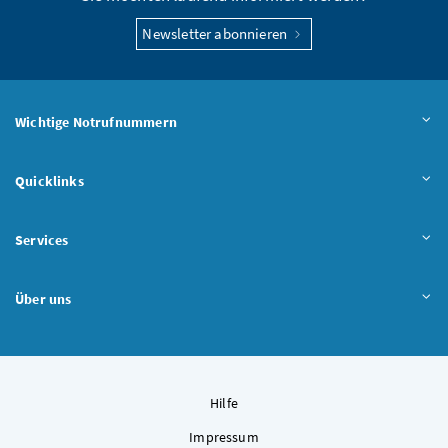
Newsletter abonnieren
Wichtige Notrufnummern
Quicklinks
Services
Über uns
Hilfe
Impressum