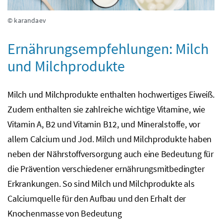
© karandaev
Ernährungsempfehlungen: Milch
und Milchprodukte
Milch und Milchprodukte enthalten hochwertiges Eiweiß.
Zudem enthalten sie zahlreiche wichtige Vitamine, wie
Vitamin A, B2 und Vitamin B12, und Mineralstoffe, vor
allem Calcium und Jod. Milch und Milchprodukte haben
neben der Nährstoffversorgung auch eine Bedeutung für
die Prävention verschiedener ernährungsmitbedingter
Erkrankungen. So sind Milch und Milchprodukte als
Calciumquelle für den Aufbau und den Erhalt der
Knochenmasse von Bedeutung