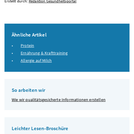
Erstellt durch:
Redaktion Gesundheitsportal
Ähnliche Artikel
Protein
Ernährung & Krafttraining
Allergie auf Milch
So arbeiten wir
Wie wir qualitätsgesicherte Informationen erstellen
Leichter Lesen-Broschüre