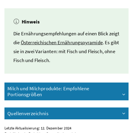
Hinweis
Die Ernährungsempfehlungen auf einen Blick zeigt
die
Österreichischen Ernährungspyramide
. Es gibt
sie in zwei Varianten: mit Fisch und Fleisch, ohne
Fisch und Fleisch.
Milch und Milchprodukte: Empfohlene
Portionsgrößen
Quellenverzeichnis
Letzte Aktualisierung: 12. Dezember 2024