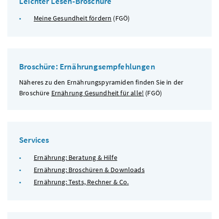
Leichter Lesen-Broschüre
Meine Gesundheit fördern
(
FGÖ
)
Broschüre: Ernährungsempfehlungen
Näheres zu den Ernährungspyramiden finden Sie in der
Broschüre
Ernährung Gesundheit für alle!
(
FGÖ
)
Services
Ernährung: Beratung & Hilfe
Ernährung: Broschüren & Downloads
Ernährung: Tests, Rechner & Co.