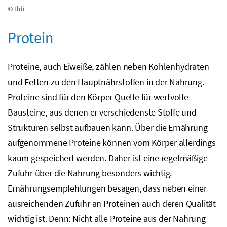
© Ildi
Protein
Proteine, auch Eiweiße, zählen neben Kohlenhydraten
und Fetten zu den Hauptnährstoffen in der Nahrung.
Proteine sind für den Körper Quelle für wertvolle
Bausteine, aus denen er verschiedenste Stoffe und
Strukturen selbst aufbauen kann. Über die Ernährung
aufgenommene Proteine können vom Körper allerdings
kaum gespeichert werden. Daher ist eine regelmäßige
Zufuhr über die Nahrung besonders wichtig.
Ernährungsempfehlungen besagen, dass neben einer
ausreichenden Zufuhr an Proteinen auch deren Qualität
wichtig ist. Denn: Nicht alle Proteine aus der Nahrung