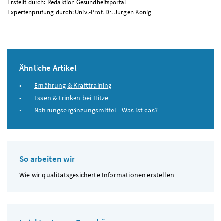
Erstellt durch:
Redaktion Gesundheitsportal
Expertenprüfung durch: Univ.-Prof. Dr. Jürgen König
Ähnliche Artikel
Ernährung & Krafttraining
Essen & trinken bei Hitze
Nahrungsergänzungsmittel - Was ist das?
So arbeiten wir
Wie wir qualitätsgesicherte Informationen erstellen