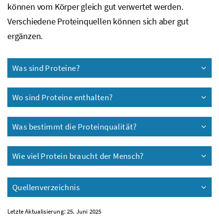
können vom Körper gleich gut verwertet werden.
Verschiedene Proteinquellen können sich aber gut
ergänzen.
Was sind Proteine?
Wo sind Proteine enthalten?
Was bestimmt die Proteinqualität?
Wie viel Protein braucht der Mensch?
Quellenverzeichnis
Letzte Aktualisierung: 25. Juni 2025