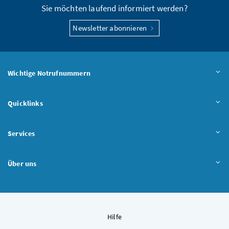
Sie möchten laufend informiert werden?
Newsletter abonnieren
Wichtige Notrufnummern
Quicklinks
Services
Über uns
Hilfe