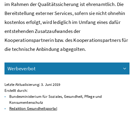
im Rahmen der Qualitätssicherung ist ehrenamtlich. Die
Bereitstellung externer Services, sofern sie nicht ohnehin
kostenlos erfolgt, wird lediglich im Umfang eines dafür
entstehenden Zusatzaufwandes der
Kooperationspartnerin
bzw.
des Kooperationspartners für
die technische Anbindung abgegolten.
Werbeverbot
Letzte Aktualisierung: 3. Juni 2019
Erstellt durch:
Bundesministerium für Soziales, Gesundheit, Pflege und
Konsumentenschutz
Redaktion Gesundheitsportal