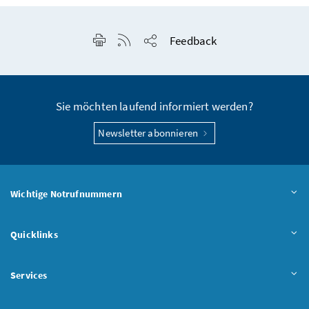
Seite drucken
RSS-Feed anzeigen
Feedback
Seite teilen
Sie möchten laufend informiert werden?
Newsletter abonnieren
Wichtige Notrufnummern
Quicklinks
Services