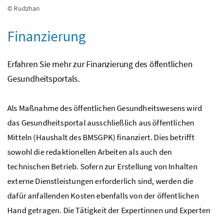
© Rudzhan
Finanzierung
Erfahren Sie mehr zur Finanzierung des öffentlichen
Gesundheitsportals.
Als Maßnahme des öffentlichen Gesundheitswesens wird
das Gesundheitsportal ausschließlich aus öffentlichen
Mitteln (Haushalt des BMSGPK) finanziert. Dies betrifft
sowohl die redaktionellen Arbeiten als auch den
technischen Betrieb. Sofern zur Erstellung von Inhalten
externe Dienstleistungen erforderlich sind, werden die
dafür anfallenden Kosten ebenfalls von der öffentlichen
Hand getragen. Die Tätigkeit der Expertinnen und Experten