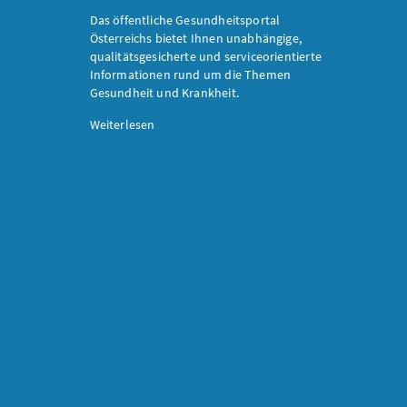
Das öffentliche Gesundheitsportal
Österreichs bietet Ihnen unabhängige,
qualitätsgesicherte und serviceorientierte
Informationen rund um die Themen
Gesundheit und Krankheit.
Weiterlesen