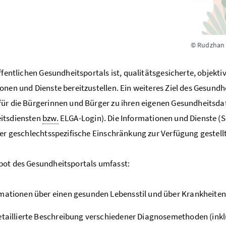
© Rudzhan
öffentlichen Gesundheitsportals ist, qualitätsgesicherte, obje
onen und Dienste bereitzustellen. Ein weiteres Ziel des Gesundhe
ür die Bürgerinnen und Bürger zu ihren eigenen Gesundheitsda
itsdiensten
bzw.
ELGA-Login). Die Informationen und Dienste (S
der geschlechtsspezifische Einschränkung zur Verfügung gestellt
ot des Gesundheitsportals umfasst:
mationen über einen gesunden Lebensstil und über Krankheiten
etaillierte Beschreibung verschiedener Diagnosemethoden (inkl