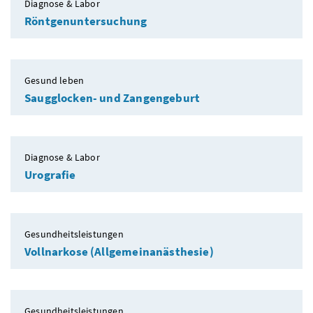
Diagnose & Labor
Röntgenuntersuchung
Gesund leben
Saugglocken- und Zangengeburt
Diagnose & Labor
Urografie
Gesundheitsleistungen
Vollnarkose (Allgemeinanästhesie)
Gesundheitsleistungen