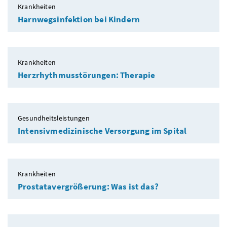
Krankheiten
Harnwegsinfektion bei Kindern
Krankheiten
Herzrhythmusstörungen: Therapie
Gesundheitsleistungen
Intensivmedizinische Versorgung im Spital
Krankheiten
Prostatavergrößerung: Was ist das?