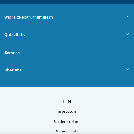
Wichtige Notrufnummern
Quicklinks
Services
Über uns
Hilfe
Impressum
Barrierefreiheit
Datenschutz