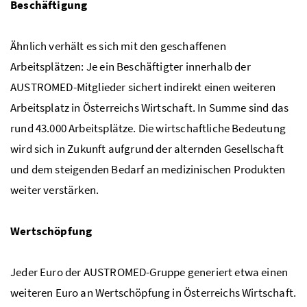
Beschäftigung
Ähnlich verhält es sich mit den geschaffenen
Arbeitsplätzen: Je ein Beschäftigter innerhalb der
AUSTROMED-Mitglieder sichert indirekt einen weiteren
Arbeitsplatz in Österreichs Wirtschaft. In Summe sind das
rund 43.000 Arbeitsplätze. Die wirtschaftliche Bedeutung
wird sich in Zukunft aufgrund der alternden Gesellschaft
und dem steigenden Bedarf an medizinischen Produkten
weiter verstärken.
Wertschöpfung
Jeder Euro der AUSTROMED-Gruppe generiert etwa einen
weiteren Euro an Wertschöpfung in Österreichs Wirtschaft.