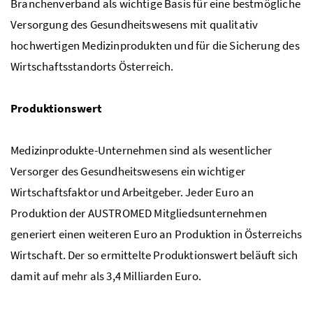
Branchenverband als wichtige Basis für eine bestmögliche
Versorgung des Gesundheitswesens mit qualitativ
hochwertigen Medizinprodukten und für die Sicherung des
Wirtschaftsstandorts Österreich.
Produktionswert
Medizinprodukte-Unternehmen sind als wesentlicher
Versorger des Gesundheitswesens ein wichtiger
Wirtschaftsfaktor und Arbeitgeber. Jeder Euro an
Produktion der AUSTROMED Mitgliedsunternehmen
generiert einen weiteren Euro an Produktion in Österreichs
Wirtschaft. Der so ermittelte Produktionswert beläuft sich
damit auf mehr als 3,4 Milliarden Euro.