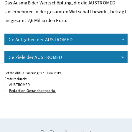
Das Ausmaß der Wertschöpfung, die die AUSTROMED-
Unternehmen in der gesamten Wirtschaft bewirkt, beträgt
insgesamt 2,6 Milliarden Euro.
Die Aufgaben der AUSTROMED
Die Ziele der AUSTROMED
Letzte Aktualisierung: 27. Juni 2019
Erstellt durch:
AUSTROMED
Redaktion Gesundheitsportal