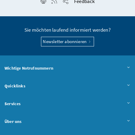
Seite drucken
RSS-Feed anzeigen
Feedback
Seite teilen
Sie möchten laufend informiert werden?
Newsletter abonnieren
Wichtige Notrufnummern
Quicklinks
Services
Über uns