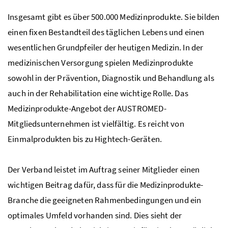
Insgesamt gibt es über 500.000 Medizinprodukte. Sie bilden
einen fixen Bestandteil des täglichen Lebens und einen
wesentlichen Grundpfeiler der heutigen Medizin. In der
medizinischen Versorgung spielen Medizinprodukte
sowohl in der Prävention, Diagnostik und Behandlung als
auch in der Rehabilitation eine wichtige Rolle. Das
Medizinprodukte-Angebot der AUSTROMED-
Mitgliedsunternehmen ist vielfältig. Es reicht von
Einmalprodukten bis zu Hightech-Geräten.
Der Verband leistet im Auftrag seiner Mitglieder einen
wichtigen Beitrag dafür, dass für die Medizinprodukte-
Branche die geeigneten Rahmenbedingungen und ein
optimales Umfeld vorhanden sind. Dies sieht der