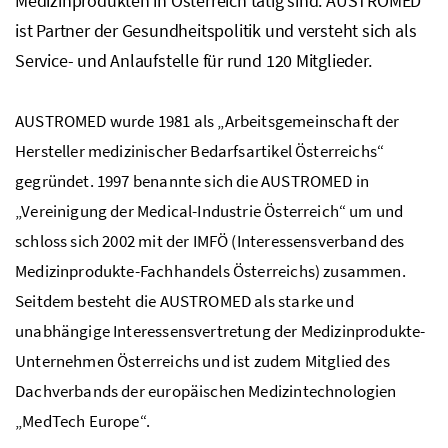
Medizinprodukten in Österreich tätig sind. AUSTROMED
ist Partner der Gesundheitspolitik und versteht sich als
Service- und Anlaufstelle für rund 120 Mitglieder.
AUSTROMED wurde 1981 als „Arbeitsgemeinschaft der
Hersteller medizinischer Bedarfsartikel Österreichs“
gegründet. 1997 benannte sich die AUSTROMED in
„Vereinigung der Medical-Industrie Österreich“ um und
schloss sich 2002 mit der IMFÖ (Interessensverband des
Medizinprodukte-Fachhandels Österreichs) zusammen.
Seitdem besteht die AUSTROMED als starke und
unabhängige Interessensvertretung der Medizinprodukte-
Unternehmen Österreichs und ist zudem Mitglied des
Dachverbands der europäischen Medizintechnologien
„MedTech Europe“.