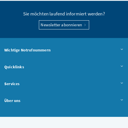
Sie möchten laufend informiert werden?
Newsletter abonnieren
Wichtige Notrufnummern
Quicklinks
Services
Über uns