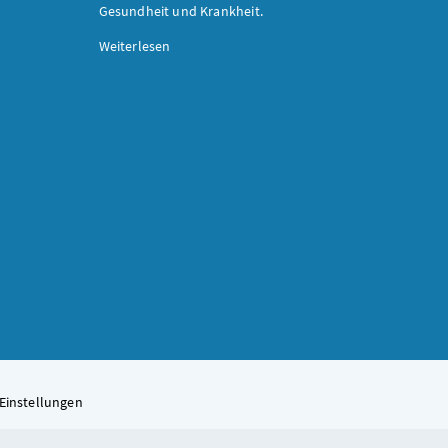
Gesundheit und Krankheit.
Weiterlesen
Einstellungen