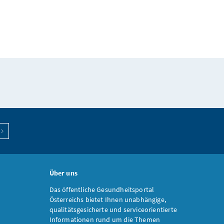
Über uns
Das öffentliche Gesundheitsportal
Österreichs bietet Ihnen unabhängige,
qualitätsgesicherte und serviceorientierte
Informationen rund um die Themen