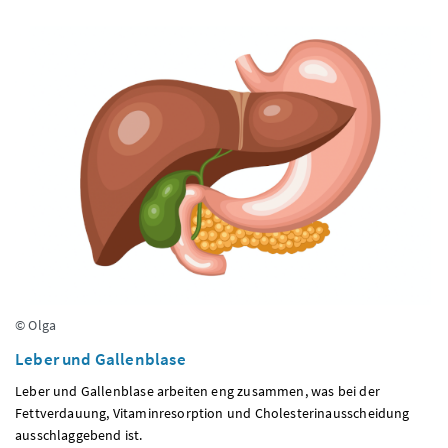
© Olga
Leber und Gallenblase
Leber und Gallenblase arbeiten eng zusammen, was bei der
Fettverdauung, Vitaminresorption und Cholesterinausscheidung
ausschlaggebend ist.