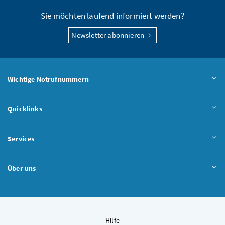
Sie möchten laufend informiert werden?
Newsletter abonnieren
Wichtige Notrufnummern
Quicklinks
Services
Über uns
Hilfe