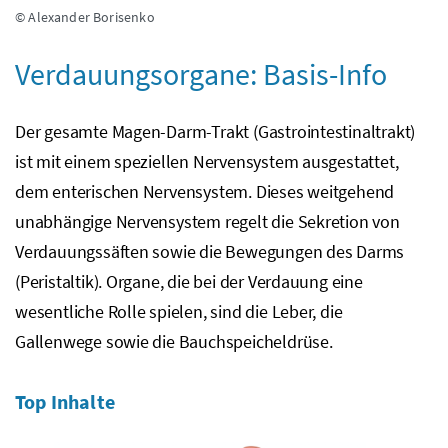
© Alexander Borisenko
Verdauungsorgane: Basis-Info
Der gesamte Magen-Darm-Trakt (Gastrointestinaltrakt)
ist mit einem speziellen Nervensystem ausgestattet,
dem enterischen Nervensystem. Dieses weitgehend
unabhängige Nervensystem regelt die Sekretion von
Verdauungssäften sowie die Bewegungen des Darms
(Peristaltik). Organe, die bei der Verdauung eine
wesentliche Rolle spielen, sind die Leber, die
Gallenwege sowie die Bauchspeicheldrüse.
Top Inhalte