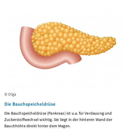
© Olga
Die Bauchspeicheldrüse
Die Bauchspeicheldrüse (Pankreas) ist u.a. für Verdauung und
Zuckerstoffwechsel wichtig. Sie liegt in der hinteren Wand der
Bauchhöhle direkt hinter dem Magen.