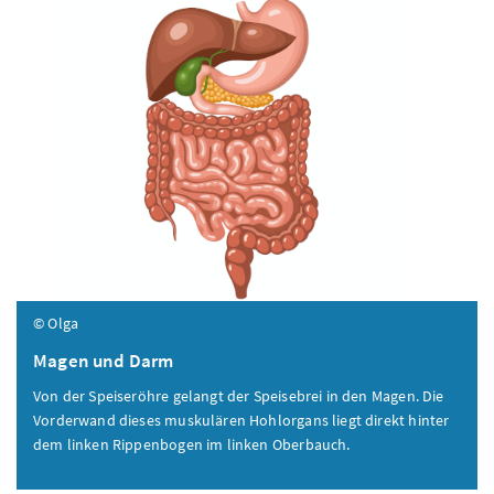
© Olga
Magen und Darm
Von der Speiseröhre gelangt der Speisebrei in den Magen. Die
Vorderwand dieses muskulären Hohlorgans liegt direkt hinter
dem linken Rippenbogen im linken Oberbauch.