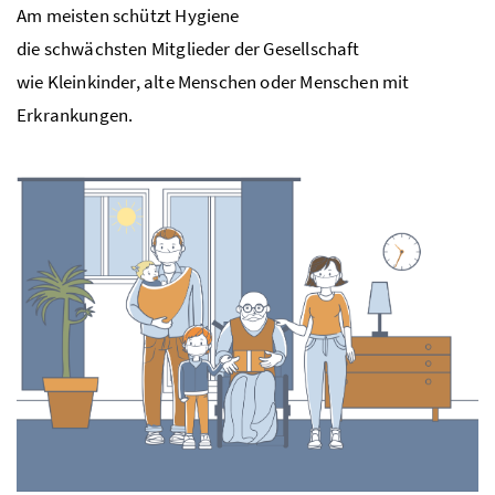
Am meisten schützt Hygiene
die schwächsten Mitglieder der Gesellschaft
wie Kleinkinder, alte Menschen oder Menschen mit
Erkrankungen.