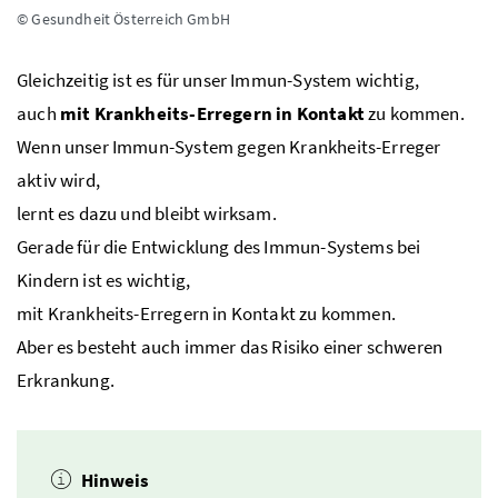
© Gesundheit Österreich GmbH
Gleichzeitig ist es für unser Immun-System wichtig,
auch
mit Krankheits-Erregern in Kontakt
zu kommen.
Wenn unser Immun-System gegen Krankheits-Erreger
aktiv wird,
lernt es dazu und bleibt wirksam.
Gerade für die Entwicklung des Immun-Systems bei
Kindern ist es wichtig,
mit Krankheits-Erregern in Kontakt zu kommen.
Aber es besteht auch immer das Risiko einer schweren
Erkrankung.
Hinweis