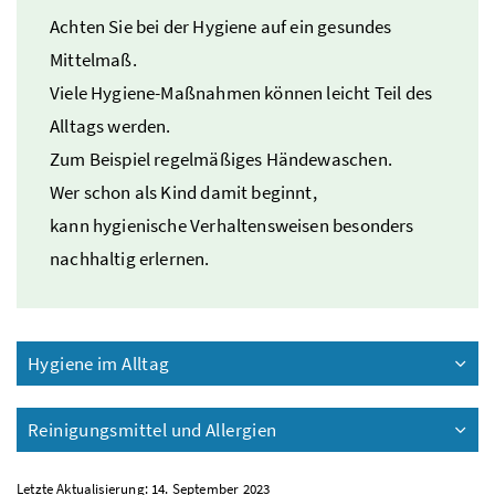
Achten Sie bei der Hygiene auf ein gesundes
Mittelmaß.
Viele Hygiene-Maßnahmen können leicht Teil des
Alltags werden.
Zum Beispiel regelmäßiges Händewaschen.
Wer schon als Kind damit beginnt,
kann hygienische Verhaltensweisen besonders
nachhaltig erlernen.
Hygiene im Alltag
Reinigungsmittel und Allergien
Letzte Aktualisierung: 14. September 2023