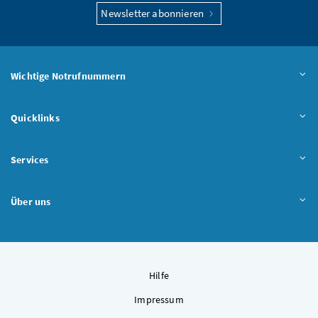
Newsletter abonnieren
Wichtige Notrufnummern
Quicklinks
Services
Über uns
Hilfe
Impressum