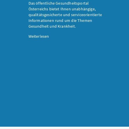
Das öffentliche Gesundheitsportal
Österreichs bietet Ihnen unabhängige,
qualitätsgesicherte und serviceorientierte
Informationen rund um die Themen
Gesundheit und Krankheit.
Weiterlesen