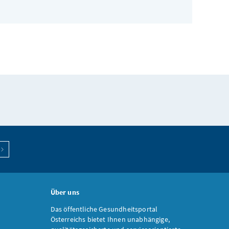
Über uns
Das öffentliche Gesundheitsportal
Österreichs bietet Ihnen unabhängige,