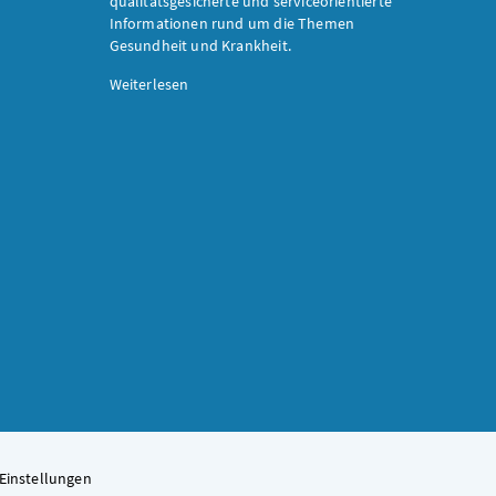
qualitätsgesicherte und serviceorientierte
Informationen rund um die Themen
Gesundheit und Krankheit.
Weiterlesen
Einstellungen