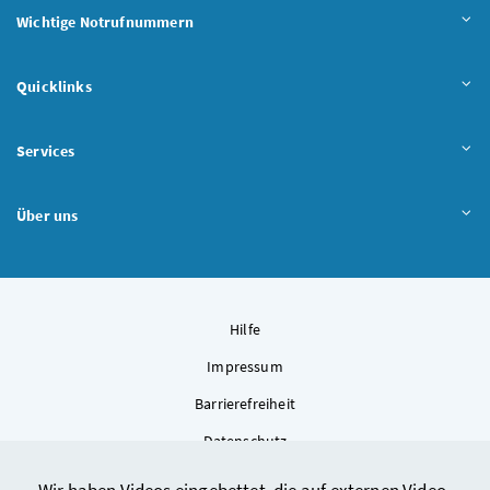
Wichtige Notrufnummern
Quicklinks
Services
Über uns
Hilfe
Impressum
Barrierefreiheit
Datenschutz
Kontakt