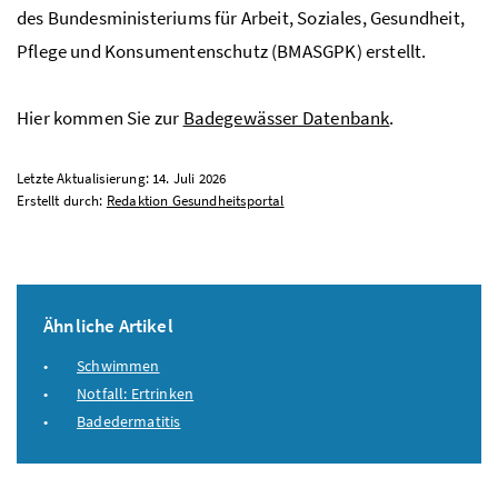
des Bundesministeriums für Arbeit, Soziales, Gesundheit,
Pflege und Konsumentenschutz (BMASGPK) erstellt.
Hier kommen Sie zur
Badegewässer Datenbank
.
Letzte Aktualisierung: 14. Juli 2026
Erstellt durch:
Redaktion Gesundheitsportal
Ähnliche Artikel
Schwimmen
Notfall: Ertrinken
Badedermatitis