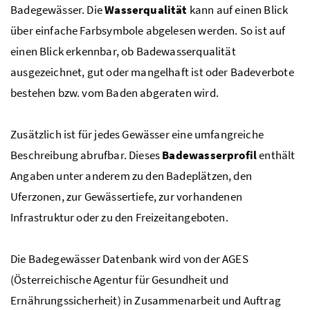
Badegewässer. Die
Wasserqualität
kann auf einen Blick
über einfache Farbsymbole abgelesen werden. So ist auf
einen Blick erkennbar, ob Badewasserqualität
ausgezeichnet, gut oder mangelhaft ist oder Badeverbote
bestehen
bzw.
vom Baden abgeraten wird.
Zusätzlich ist für jedes Gewässer eine umfangreiche
Beschreibung abrufbar. Dieses
Badewasserprofil
enthält
Angaben unter anderem zu den Badeplätzen, den
Uferzonen, zur Gewässertiefe, zur vorhandenen
Infrastruktur oder zu den Freizeitangeboten.
Die Badegewässer Datenbank wird von der AGES
(Österreichische Agentur für Gesundheit und
Ernährungssicherheit) in Zusammenarbeit und Auftrag