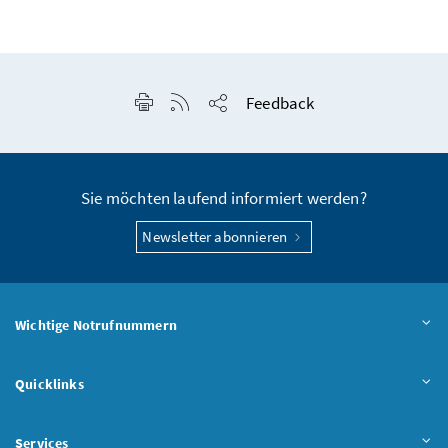
Seite drucken
RSS-Feed anzeigen
Feedback
Seite teilen
Sie möchten laufend informiert werden?
Newsletter abonnieren
Wichtige Notrufnummern
Quicklinks
Services