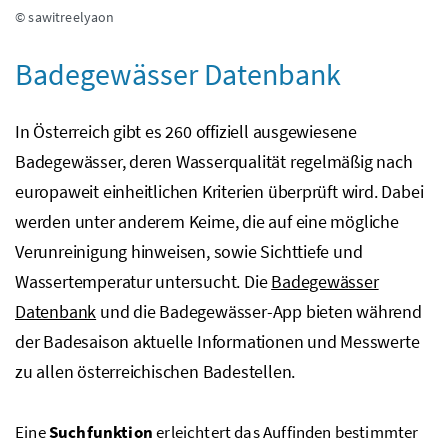
© sawitreelyaon
Badegewässer Datenbank
In Österreich gibt es 260 offiziell ausgewiesene
Badegewässer, deren Wasserqualität regelmäßig nach
europaweit einheitlichen Kriterien überprüft wird. Dabei
werden unter anderem Keime, die auf eine mögliche
Verunreinigung hinweisen, sowie Sichttiefe und
Wassertemperatur untersucht. Die
Badegewässer
Datenbank
und die Badegewässer-App bieten während
der Badesaison aktuelle Informationen und Messwerte
zu allen österreichischen Badestellen.
Eine
Suchfunktion
erleichtert das Auffinden bestimmter