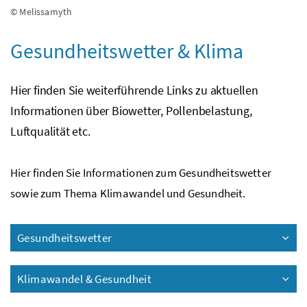
© Melissamyth
Gesundheitswetter & Klima
Hier finden Sie weiterführende Links zu aktuellen
Informationen über Biowetter, Pollenbelastung,
Luftqualität etc.
Hier finden Sie Informationen zum Gesundheitswetter
sowie zum Thema Klimawandel und Gesundheit.
Gesundheitswetter
Klimawandel & Gesundheit