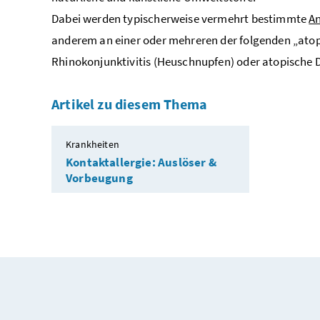
Dabei werden typischerweise vermehrt bestimmte
An
anderem an einer oder mehreren der folgenden „atopis
Rhinokonjunktivitis (Heuschnupfen) oder atopische D
Artikel zu diesem Thema
Krankheiten
Kontaktallergie: Auslöser &
Vorbeugung