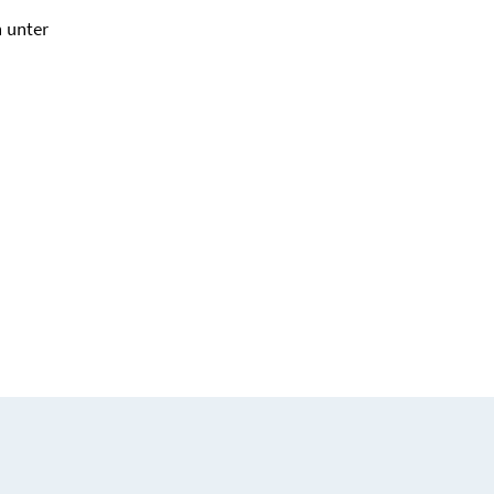
n unter