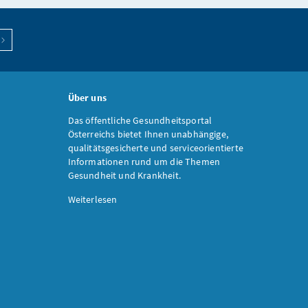
Über uns
Das öffentliche Gesundheitsportal
Österreichs bietet Ihnen unabhängige,
qualitätsgesicherte und serviceorientierte
Informationen rund um die Themen
Gesundheit und Krankheit.
Weiterlesen