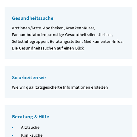
Gesundheitssuche
Ärztinnen/Ärzte, Apotheken, Krankenhäuser,
Fachambulatorien, sonstige Gesundheitsdienstleister,
Selbsthilfegruppen, Beratungsstellen, Medikamenten-Infos:
Die Gesundheitssuchen auf einen Blick
So arbeiten wir
Wie wir qualitätsgesicherte Informationen erstellen
Beratung & Hilfe
Arztsuche
Kliniksuche