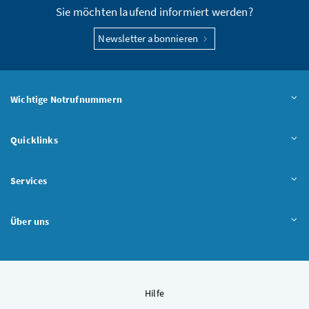
Sie möchten laufend informiert werden?
Newsletter abonnieren
Wichtige Notrufnummern
Quicklinks
Services
Über uns
Hilfe