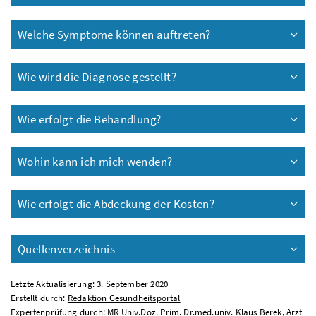
Welche Symptome können auftreten?
Wie wird die Diagnose gestellt?
Wie erfolgt die Behandlung?
Wohin kann ich mich wenden?
Wie erfolgt die Abdeckung der Kosten?
Quellenverzeichnis
Letzte Aktualisierung: 3. September 2020
Erstellt durch:
Redaktion Gesundheitsportal
Expertenprüfung durch: MR Univ.Doz. Prim. Dr.med.univ. Klaus Berek, Arzt