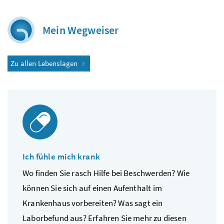
Mein Wegweiser
Zu allen Lebenslagen
Ich fühle mich krank
Wo finden Sie rasch Hilfe bei Beschwerden? Wie
können Sie sich auf einen Aufenthalt im
Krankenhaus vorbereiten? Was sagt ein
Laborbefund aus? Erfahren Sie mehr zu diesen