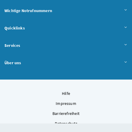
Wichtige Notrufnummern
Quicklinks
Services
Über uns
Hilfe
Impressum
Barrierefreiheit
Datenschutz