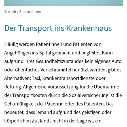
© Andrii Zastrozhnov
Der Transport ins Krankenhaus
Häufig werden Patientinnen und Patienten von
Angehörigen ins Spital gebracht und begleitet. Kann
aufgrund ihres Gesundheitszustandes kein eigenes Auto
oder öffentliches Verkehrsmittel benützt werden, gibt es
Alternativen: Taxi, Krankentransportdienste oder
Rettung. Allgemeine Voraussetzung für die Übernahme
der Transportkosten durch die Sozialversicherung ist die
Gehunfähigkeit der Patientin oder des Patienten. Das
bedeutet, dass jemand aufgrund des geistigen oder
körperlichen Zustands nicht in der Lage ist, ein