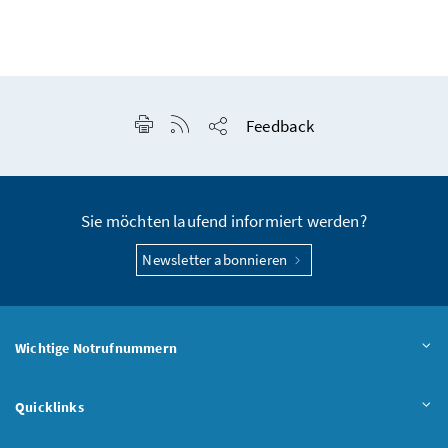
Seite drucken
RSS-Feed anzeigen
Feedback
Seite teilen
Sie möchten laufend informiert werden?
Newsletter abonnieren
Wichtige Notrufnummern
Quicklinks