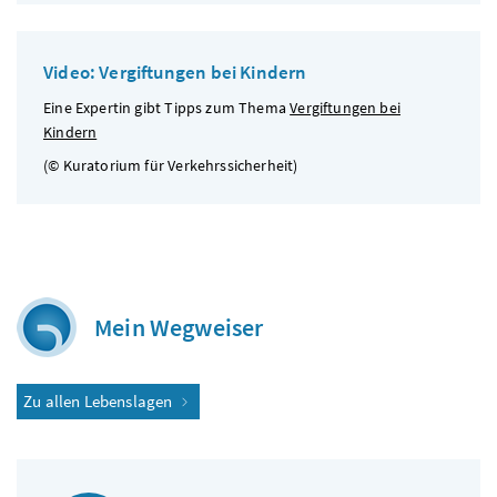
Video: Vergiftungen bei Kindern
Eine Expertin gibt Tipps zum Thema
Vergiftungen bei
Kindern
(© Kuratorium für Verkehrssicherheit)
Mein Wegweiser
Zu allen Lebenslagen