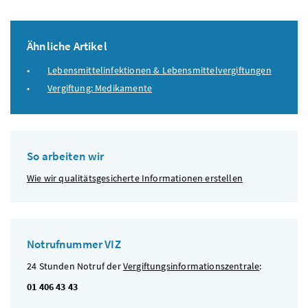
Ähnliche Artikel
Lebensmittelinfektionen & Lebensmittelvergiftungen
Vergiftung: Medikamente
So arbeiten wir
Wie wir qualitätsgesicherte Informationen erstellen
Notrufnummer VIZ
24 Stunden Notruf der
Vergiftungsinformationszentrale
:
01 406 43 43