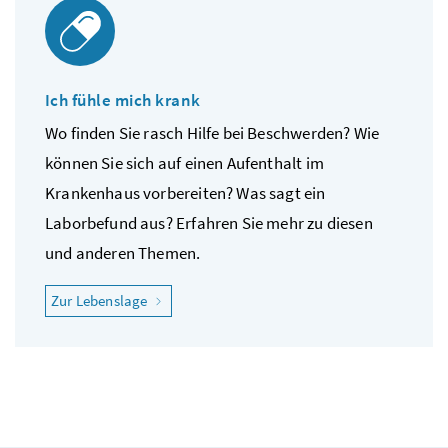
Ich fühle mich krank
Wo finden Sie rasch Hilfe bei Beschwerden? Wie
können Sie sich auf einen Aufenthalt im
Krankenhaus vorbereiten? Was sagt ein
Laborbefund aus? Erfahren Sie mehr zu diesen
und anderen Themen.
"Ich fühle mich krank"
Zur Lebenslage