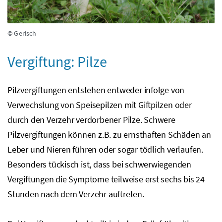
© Gerisch
Vergiftung: Pilze
Pilzvergiftungen entstehen entweder infolge von
Verwechslung von Speisepilzen mit Giftpilzen oder
durch den Verzehr verdorbener Pilze. Schwere
Pilzvergiftungen können
z.B.
zu ernsthaften Schäden an
Leber und Nieren führen oder sogar tödlich verlaufen.
Besonders tückisch ist, dass bei schwerwiegenden
Vergiftungen die Symptome teilweise erst sechs bis 24
Stunden nach dem Verzehr auftreten.