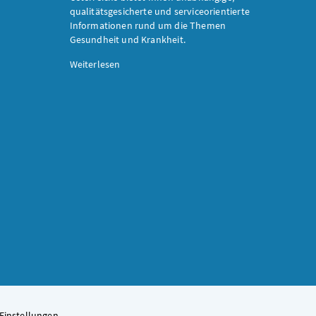
qualitätsgesicherte und serviceorientierte
Informationen rund um die Themen
Gesundheit und Krankheit.
Weiterlesen
Einstellungen