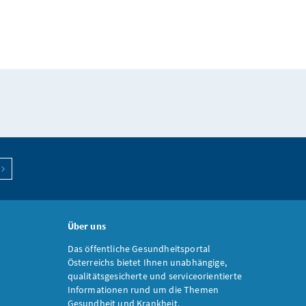
Über uns
Das öffentliche Gesundheitsportal
Österreichs bietet Ihnen unabhängige,
qualitätsgesicherte und serviceorientierte
Informationen rund um die Themen
Gesundheit und Krankheit.