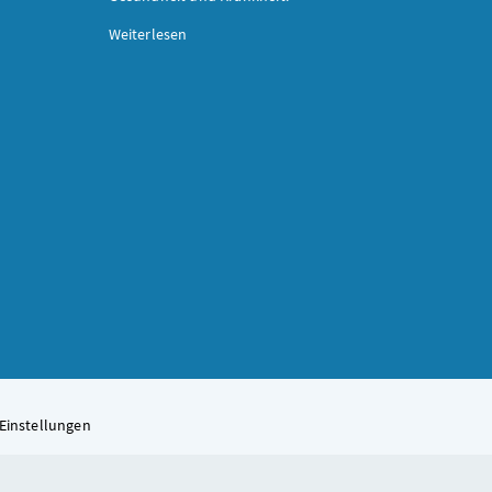
Weiterlesen
Einstellungen