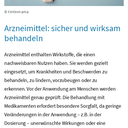
© tintinmama
Arzneimittel: sicher und wirksam
behandeln
Arzneimittel enthalten Wirkstoffe, die einen
nachweisbaren Nutzen haben. Sie werden gezielt
eingesetzt, um Krankheiten und Beschwerden zu
behandeln, zu lindern, vorzubeugen oder zu
erkennen. Vor der Anwendung am Menschen werden
Arzneimittel genau geprüft. Die Behandlung mit
Medikamenten erfordert besondere Sorgfalt, da geringe
Veränderungen in der Anwendung –
z.B.
in der
Dosierung – unerwünschte Wirkungen oder eine