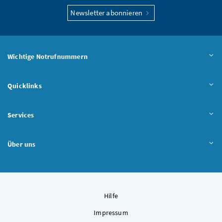
Newsletter abonnieren
Wichtige Notrufnummern
Quicklinks
Services
Über uns
Hilfe
Impressum