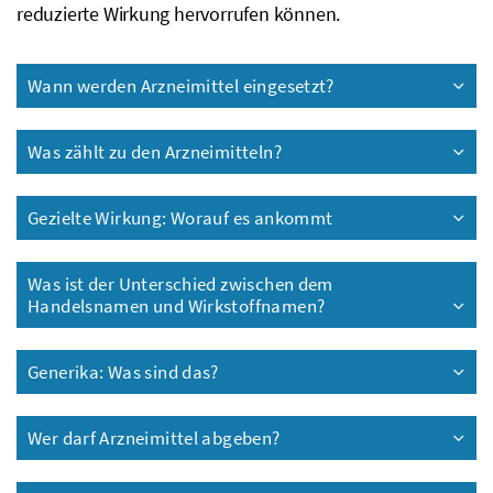
reduzierte Wirkung hervorrufen können.
Wann werden Arzneimittel eingesetzt?
Was zählt zu den Arzneimitteln?
Gezielte Wirkung: Worauf es ankommt
Was ist der Unterschied zwischen dem
Handelsnamen und Wirkstoffnamen?
Generika: Was sind das?
Wer darf Arzneimittel abgeben?