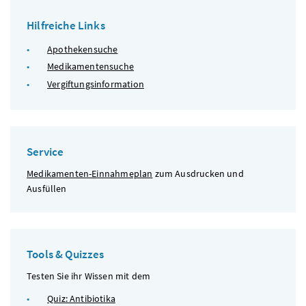
Hilfreiche Links
Apothekensuche
Medikamentensuche
Vergiftungsinformation
Service
Medikamenten-Einnahmeplan
zum Ausdrucken und
Ausfüllen
Tools & Quizzes
Testen Sie ihr Wissen mit dem
Quiz: Antibiotika