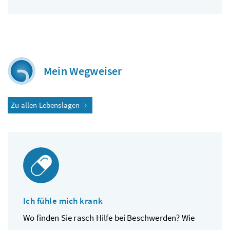
Mein Wegweiser
Zu allen Lebenslagen
Ich fühle mich krank
Wo finden Sie rasch Hilfe bei Beschwerden? Wie