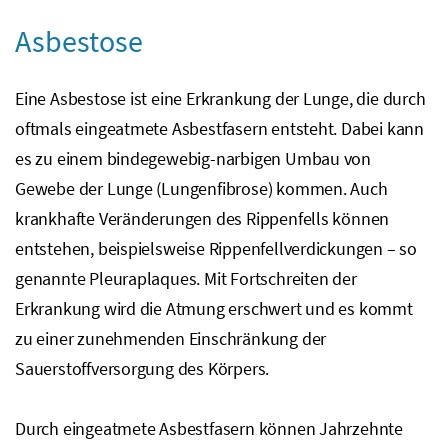
Asbestose
Eine Asbestose ist eine Erkrankung der Lunge, die durch
oftmals eingeatmete Asbestfasern entsteht. Dabei kann
es zu einem bindegewebig-narbigen Umbau von
Gewebe der Lunge (Lungenfibrose) kommen. Auch
krankhafte Veränderungen des Rippenfells können
entstehen, beispielsweise Rippenfellverdickungen – so
genannte Pleuraplaques. Mit Fortschreiten der
Erkrankung wird die Atmung erschwert und es kommt
zu einer zunehmenden Einschränkung der
Sauerstoffversorgung des Körpers.
Durch eingeatmete Asbestfasern können Jahrzehnte