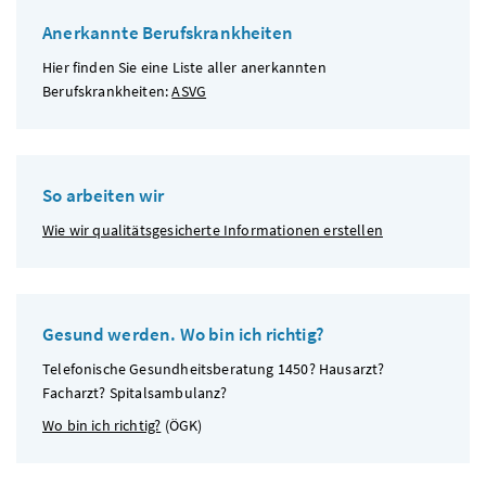
Anerkannte Berufskrankheiten
Hier finden Sie eine Liste aller anerkannten
Berufskrankheiten:
ASVG
So arbeiten wir
Wie wir qualitätsgesicherte Informationen erstellen
Gesund werden. Wo bin ich richtig?
Telefonische Gesundheitsberatung 1450? Hausarzt?
Facharzt? Spitalsambulanz?
Wo bin ich richtig?
(
ÖGK
)