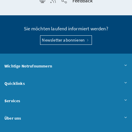
Feedback
Seite teilen
Sie möchten laufend informiert werden?
Newsletter abonnieren
Wichtige Notrufnummern
Quicklinks
Services
Über uns