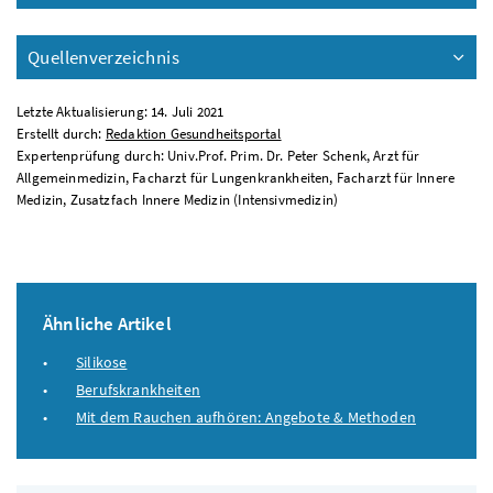
Quellenverzeichnis
Letzte Aktualisierung: 14. Juli 2021
Erstellt durch:
Redaktion Gesundheitsportal
Expertenprüfung durch: Univ.Prof. Prim. Dr. Peter Schenk, Arzt für
Allgemeinmedizin, Facharzt für Lungenkrankheiten, Facharzt für Innere
Medizin, Zusatzfach Innere Medizin (Intensivmedizin)
Ähnliche Artikel
Silikose
Berufskrankheiten
Mit dem Rauchen aufhören: Angebote & Methoden