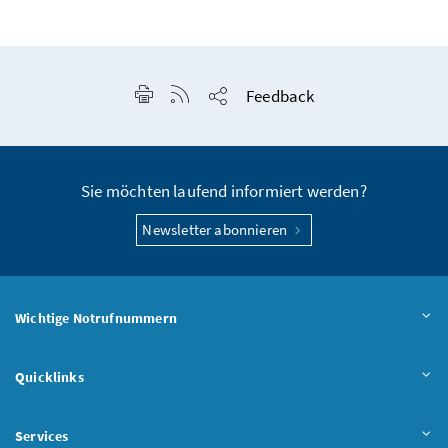
Seite drucken
RSS-Feed anzeigen
Feedback
Seite teilen
Sie möchten laufend informiert werden?
Newsletter abonnieren
Wichtige Notrufnummern
Quicklinks
Services