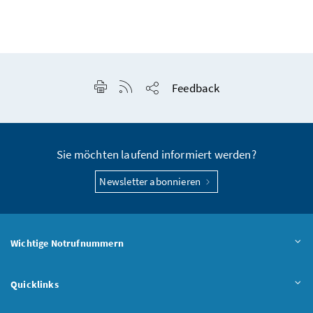
Seite drucken
RSS-Feed anzeigen
Feedback
Seite teilen
Sie möchten laufend informiert werden?
Newsletter abonnieren
Wichtige Notrufnummern
Quicklinks