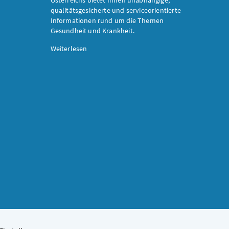
qualitätsgesicherte und serviceorientierte
Informationen rund um die Themen
Gesundheit und Krankheit.
Weiterlesen