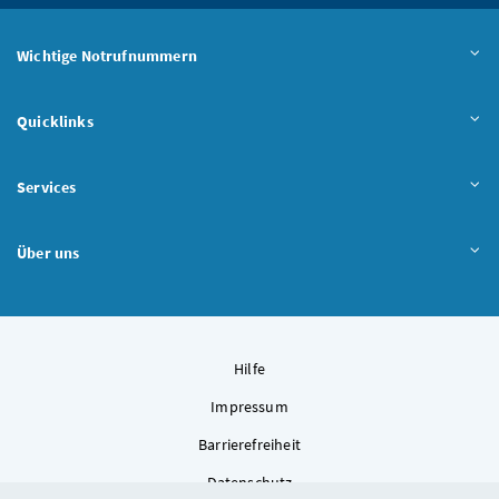
Wichtige Notrufnummern
Quicklinks
Services
Über uns
Hilfe
Impressum
Barrierefreiheit
Datenschutz