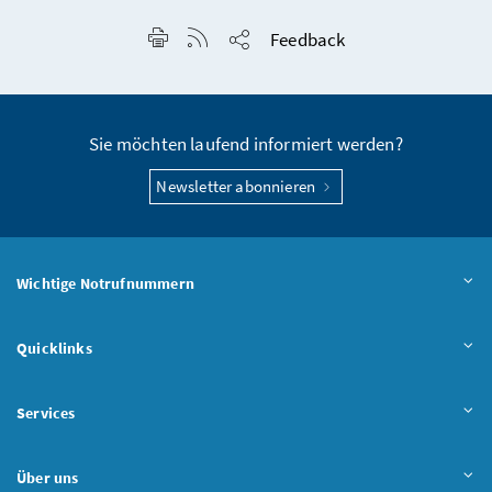
Seite drucken
RSS-Feed anzeigen
Feedback
Seite teilen
Sie möchten laufend informiert werden?
Newsletter abonnieren
Wichtige Notrufnummern
Quicklinks
Services
Über uns