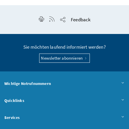
Seite drucken
RSS-Feed anzeigen
Feedback
Seite teilen
Sie möchten laufend informiert werden?
Newsletter abonnieren
Wichtige Notrufnummern
Quicklinks
Services