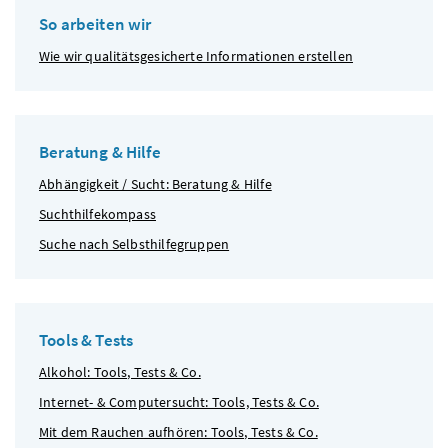
So arbeiten wir
Wie wir qualitätsgesicherte Informationen erstellen
Beratung & Hilfe
Abhängigkeit / Sucht: Beratung & Hilfe
Suchthilfekompass
Suche nach Selbsthilfegruppen
Tools & Tests
Alkohol: Tools, Tests & Co.
Internet- & Computersucht: Tools, Tests & Co.
Mit dem Rauchen aufhören: Tools, Tests & Co.