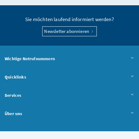
Sie möchten laufend informiert werden?
Newsletter abonnieren
Wichtige Notrufnummern
Quicklinks
Services
Über uns