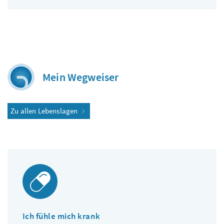
Mein Wegweiser
Zu allen Lebenslagen
Ich fühle mich krank