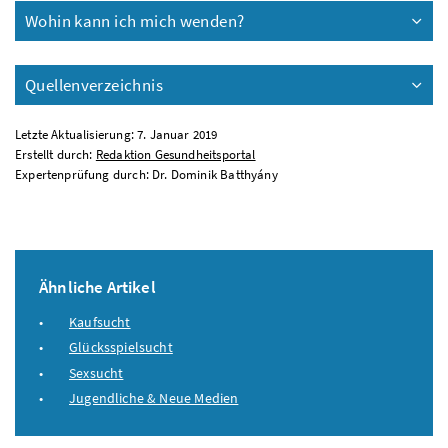
Wohin kann ich mich wenden?
Quellenverzeichnis
Letzte Aktualisierung: 7. Januar 2019
Erstellt durch:
Redaktion Gesundheitsportal
Expertenprüfung durch: Dr. Dominik Batthyány
Ähnliche Artikel
Kaufsucht
Glücksspielsucht
Sexsucht
Jugendliche & Neue Medien