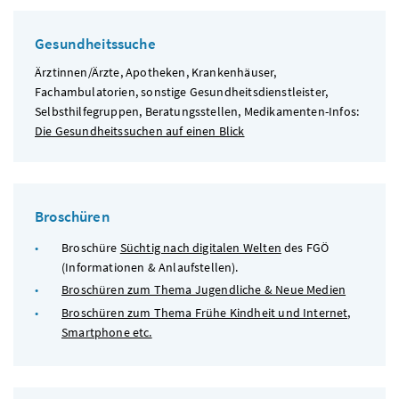
Gesundheitssuche
Ärztinnen/Ärzte, Apotheken, Krankenhäuser,
Fachambulatorien, sonstige Gesundheitsdienstleister,
Selbsthilfegruppen, Beratungsstellen, Medikamenten-Infos:
Die Gesundheitssuchen auf einen Blick
Broschüren
Broschüre
Süchtig nach digitalen Welten
des
FGÖ
(Informationen & Anlaufstellen).
Broschüren zum Thema Jugendliche & Neue Medien
Broschüren zum Thema Frühe Kindheit und Internet,
Smartphone
etc.