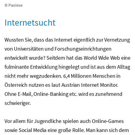
© Paolese
Internetsucht
Wussten Sie, dass das Internet eigentlich zur Vernetzung
von Universitäten und Forschungseinrichtungen
entwickelt wurde? Seitdem hat das World Wide Web eine
fulminante Entwicklung hingelegt und ist aus dem Alltag
nicht mehr wegzudenken. 6,4 Millionen Menschen in
Österreich nutzen es laut Austrian Internet Monitor.
Ohne E-Mail, Online-Banking
etc.
wird es zunehmend
schwieriger.
Vor allem für Jugendliche spielen auch Online-Games
sowie Social Media eine große Rolle. Man kann sich dem