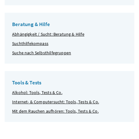
Beratung & Hilfe
Abhängigkeit / Sucht: Beratung & Hilfe
Suchthilfekompass
Suche nach Selbsthilfegruppen
Tools & Tests
Alkohol: Tools, Tests & Co.
Internet- & Computersucht: Tools, Tests & Co.
Mit dem Rauchen aufhören: Tools, Tests & Co.