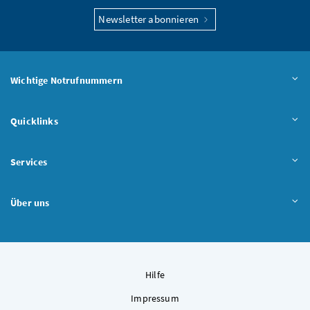
Newsletter abonnieren
Wichtige Notrufnummern
Quicklinks
Services
Über uns
Hilfe
Impressum