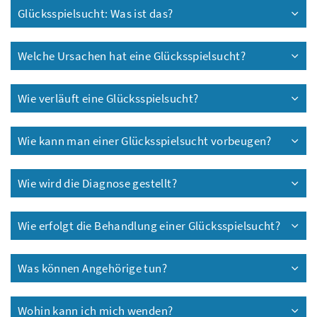
Glücksspielsucht: Was ist das?
Welche Ursachen hat eine Glücksspielsucht?
Wie verläuft eine Glücksspielsucht?
Wie kann man einer Glücksspielsucht vorbeugen?
Wie wird die Diagnose gestellt?
Wie erfolgt die Behandlung einer Glücksspielsucht?
Was können Angehörige tun?
Wohin kann ich mich wenden?