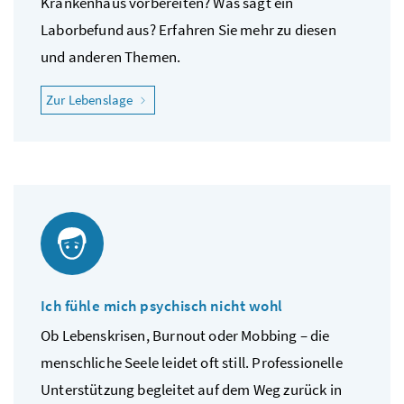
Krankenhaus vorbereiten? Was sagt ein
Laborbefund aus? Erfahren Sie mehr zu diesen
und anderen Themen.
"Ich fühle mich krank"
Zur Lebenslage
Ich fühle mich psychisch nicht wohl
Ob Lebenskrisen, Burnout oder Mobbing – die
menschliche Seele leidet oft still. Professionelle
Unterstützung begleitet auf dem Weg zurück in