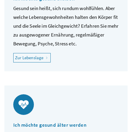
Gesund sein heißt, sich rundum wohlfühlen. Aber
welche Lebensgewohnheiten halten den Körper fit
und die Seele im Gleichgewicht? Erfahren Sie mehr
zu ausgewogener Ernährung, regelmäßiger
Bewegung, Psyche, Stress etc.
"Ich möchte gesund bleiben"
Zur Lebenslage
Ich möchte gesund älter werden