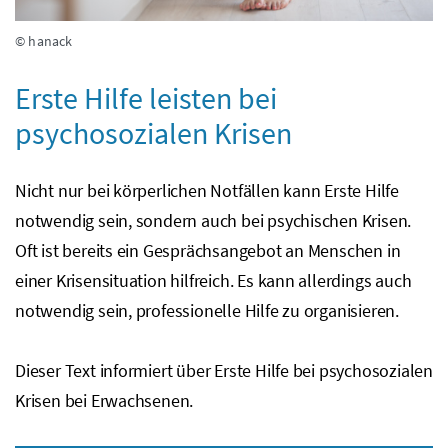
© hanack
Erste Hilfe leisten bei
psychosozialen Krisen
Nicht nur bei körperlichen Notfällen kann Erste Hilfe
notwendig sein, sondern auch bei psychischen Krisen.
Oft ist bereits ein Gesprächsangebot an Menschen in
einer Krisensituation hilfreich. Es kann allerdings auch
notwendig sein, professionelle Hilfe zu organisieren.
Dieser Text informiert über Erste Hilfe bei psychosozialen
Krisen bei Erwachsenen.