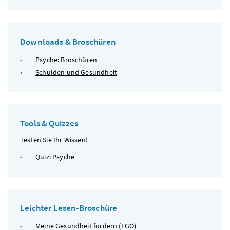
Downloads & Broschüren
Psyche: Broschüren
Schulden und Gesundheit
Tools & Quizzes
Testen Sie Ihr Wissen!
Quiz: Psyche
Leichter Lesen-Broschüre
Meine Gesundheit fördern
(
FGÖ
)