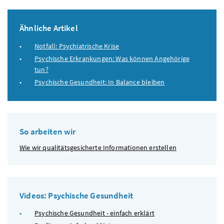
Ähnliche Artikel
Notfall: Psychiatrische Krise
Psychische Erkrankungen: Was können Angehörige
tun?
Psychische Gesundheit: In Balance bleiben
So arbeiten wir
Wie wir qualitätsgesicherte Informationen erstellen
Videos: Psychische Gesundheit
Psychische Gesundheit - einfach erklärt