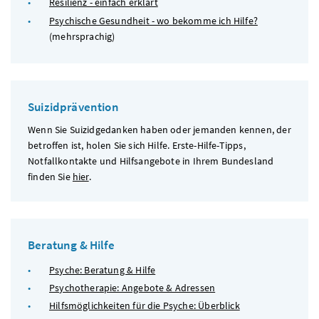
Resilienz - einfach erklärt
Psychische Gesundheit - wo bekomme ich Hilfe?
(mehrsprachig)
Suizidprävention
Wenn Sie Suizidgedanken haben oder jemanden kennen, der
betroffen ist, holen Sie sich Hilfe. Erste-Hilfe-Tipps,
Notfallkontakte und Hilfsangebote in Ihrem Bundesland
finden Sie
hier
.
Beratung & Hilfe
Psyche: Beratung & Hilfe
Psychotherapie: Angebote & Adressen
Hilfsmöglichkeiten für die Psyche: Überblick