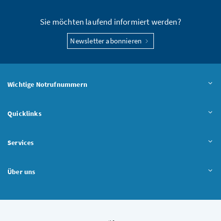
Sie möchten laufend informiert werden?
Newsletter abonnieren
Wichtige Notrufnummern
Quicklinks
Services
Über uns