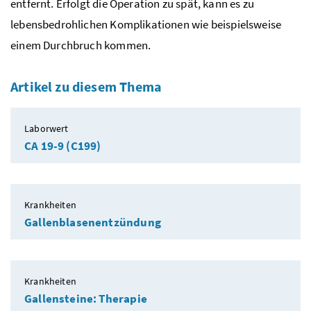
entfernt. Erfolgt die Operation zu spät, kann es zu
lebensbedrohlichen Komplikationen wie beispielsweise
einem Durchbruch kommen.
Artikel zu diesem Thema
Laborwert
CA 19-9 (C199)
Krankheiten
Gallenblasenentzündung
Krankheiten
Gallensteine: Therapie