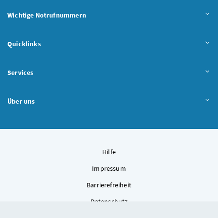
Wichtige Notrufnummern
Quicklinks
Services
Über uns
Hilfe
Impressum
Barrierefreiheit
Datenschutz
Kontakt