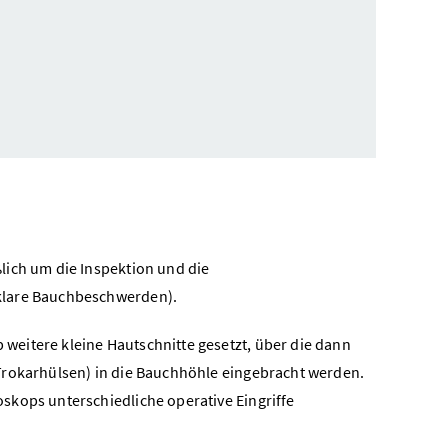
lich um die Inspektion und die
lare Bauchbeschwerden).
eitere kleine Hautschnitte gesetzt, über die dann
Trokarhülsen) in die Bauchhöhle eingebracht werden.
skops unterschiedliche operative Eingriffe