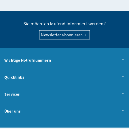
Seite teilen
Sie möchten laufend informiert werden?
Newsletter abonnieren
Wichtige Notrufnummern
Quicklinks
Services
Über uns