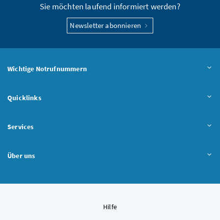
Sie möchten laufend informiert werden?
Newsletter abonnieren
Wichtige Notrufnummern
Quicklinks
Services
Über uns
Hilfe