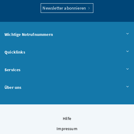
Newsletter abonnieren
Wichtige Notrufnummern
Quicklinks
Services
Über uns
Hilfe
Impressum