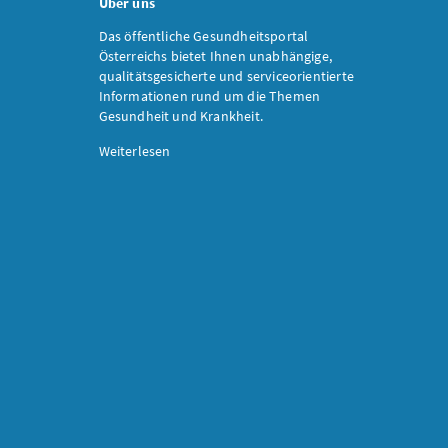
Über uns
Das öffentliche Gesundheitsportal
Österreichs bietet Ihnen unabhängige,
qualitätsgesicherte und serviceorientierte
Informationen rund um die Themen
Gesundheit und Krankheit.
Weiterlesen