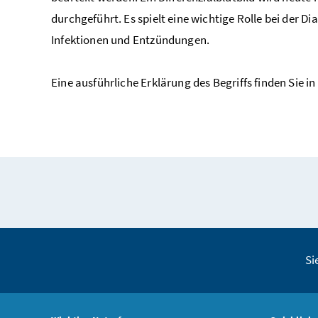
durchgeführt. Es spielt eine wichtige Rolle bei der D
Infektionen und Entzündungen.
Eine ausführliche Erklärung des Begriffs finden Sie in
Si