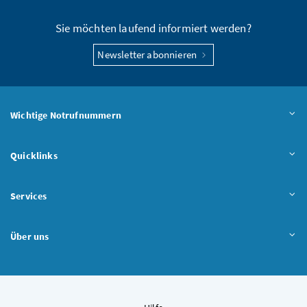
Sie möchten laufend informiert werden?
Newsletter abonnieren
Wichtige Notrufnummern
Quicklinks
Services
Über uns