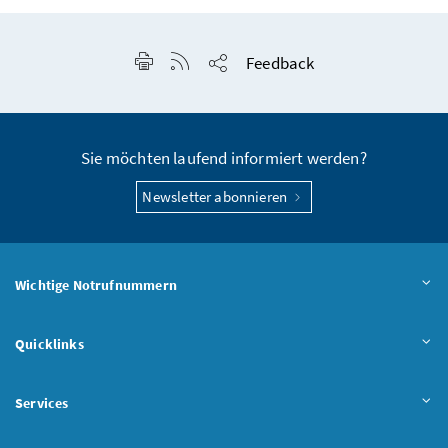
Seite drucken
RSS-Feed anzeigen
Feedback
Seite teilen
Sie möchten laufend informiert werden?
Newsletter abonnieren
Wichtige Notrufnummern
Quicklinks
Services